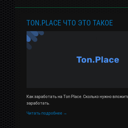
TON.PLACE ЧТО ЭТО ТАКОЕ
Как заработать на Ton Place. Сколько нужно вложит
заработать.
Читать подробнее →