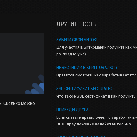
ДРУГИЕ ПОСТЫ
ЗАБЕРИ СВОЙ БИТОК!
Для участия в Биткомании получите как м
ps. поздно уже)
ИНВЕСТИЦИИ В КРИПТОВАЛЮТУ
Нравится смотреть как зарабатывает кто
SSL СЕРТИФИКАТ БЕСПЛАТНО
Что такое SSL сертификат и как получить
ь. Сколько можно
ПРИВЕДИ ДРУГА
Если сказать правильнее, то заработай в
UPD: предложение недействительно