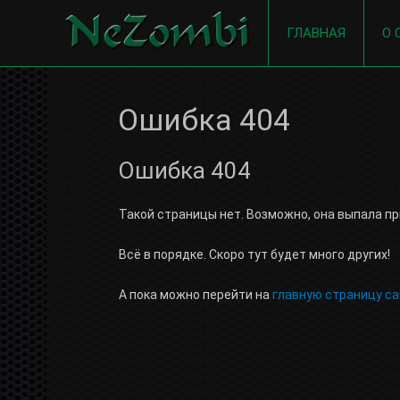
ГЛАВНАЯ
О 
Ошибка 404
Ошибка 404
Такой страницы нет. Возможно, она выпала пр
Всё в порядке. Скоро тут будет много других!
А пока можно перейти на
главную страницу с