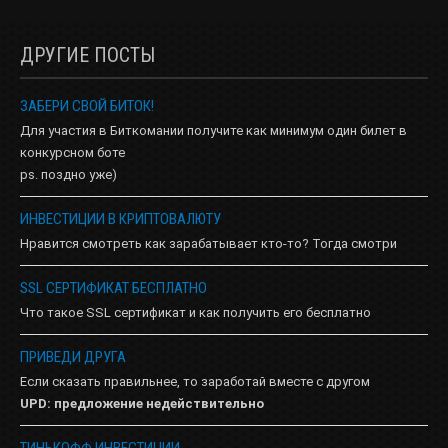
ДРУГИЕ ПОСТЫ
ЗАБЕРИ СВОЙ БИТОК!
Для участия в Биткомании получите как минимум один билет в
конкурсном боте
ps. поздно уже)
ИНВЕСТИЦИИ В КРИПТОВАЛЮТУ
Нравится смотреть как зарабатывает кто-то? Тогда смотри
SSL СЕРТИФИКАТ БЕСПЛАТНО
Что такое SSL сертификат и как получить его бесплатно
ПРИВЕДИ ДРУГА
Если сказать правильнее, то заработай вместе с другом
UPD: предложение недействительно
ТИНЬКОФФ ИНВЕСТИЦИИ