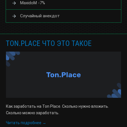
MaxidoM -7%
Случайный анекдот
TON.PLACE ЧТО ЭТО ТАКОЕ
Как заработать на Ton Place. Сколько нужно вложить.
Сколько можно заработать.
Читать подробнее →