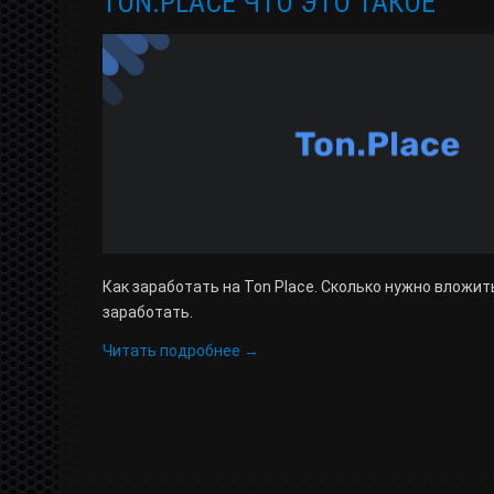
TON.PLACE ЧТО ЭТО ТАКОЕ
Как заработать на Ton Place. Сколько нужно вложит
заработать.
Читать подробнее →