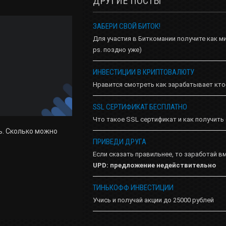
ДРУГИЕ ПОСТЫ
ЗАБЕРИ СВОЙ БИТОК!
Для участия в Биткомании получите как м
ps. поздно уже)
ИНВЕСТИЦИИ В КРИПТОВАЛЮТУ
Нравится смотреть как зарабатывает кто
SSL СЕРТИФИКАТ БЕСПЛАТНО
Что такое SSL сертификат и как получить
ь. Сколько можно
ПРИВЕДИ ДРУГА
Если сказать правильнее, то заработай в
UPD: предложение недействительно
ТИНЬКОФФ ИНВЕСТИЦИИ
Учись и получай акции до 25000 рублей