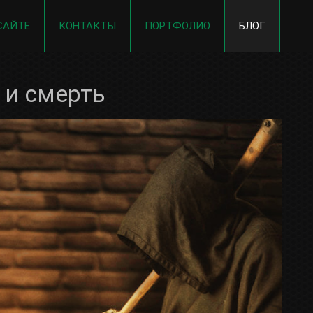
САЙТЕ
КОНТАКТЫ
ПОРТФОЛИО
БЛОГ
 и смерть