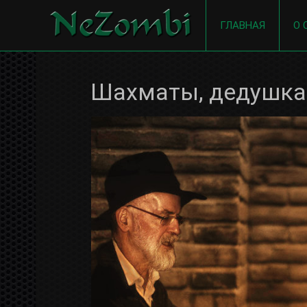
ГЛАВНАЯ
О 
Шахматы, дедушка