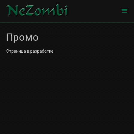
ГЛАВНАЯ
Промо
О САЙТЕ
Страница в разработке
КОНТАКТЫ
ПОРТФОЛИО
БЛОГ