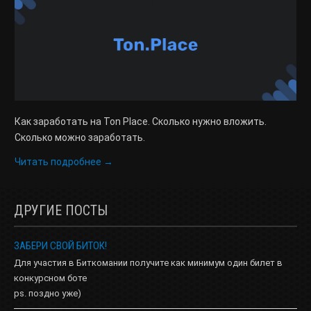
Как заработать на Ton Place. Сколько нужно вложить.
Сколько можно заработать.
Читать подробнее →
ДРУГИЕ ПОСТЫ
ЗАБЕРИ СВОЙ БИТОК!
Для участия в Биткомании получите как минимум один билет в
конкурсном боте
ps. поздно уже)