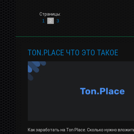
Страницы:
1
2
3
TON.PLACE ЧТО ЭТО ТАКОЕ
Как заработать на Ton Place. Сколько нужно вложит