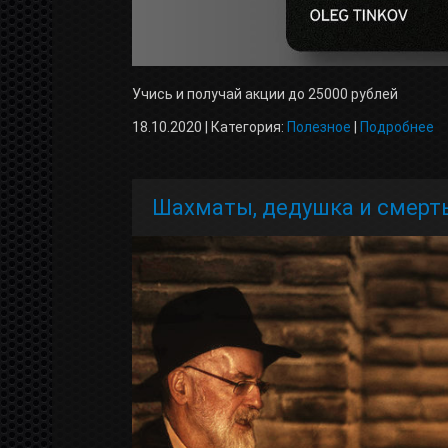
Учись и получай акции до 25000 рублей
18.10.2020 | Категория:
Полезное
|
Подробнее
Шахматы, дедушка и смерт