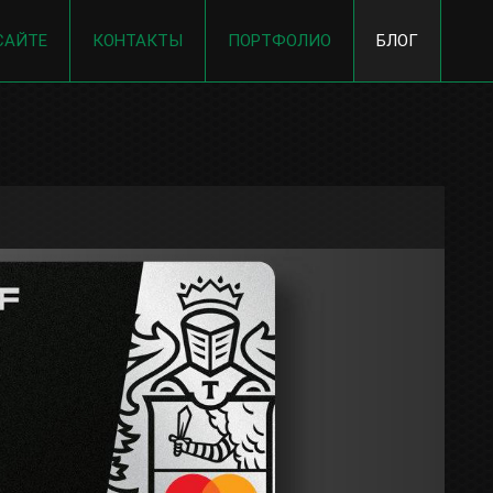
САЙТЕ
КОНТАКТЫ
ПОРТФОЛИО
БЛОГ