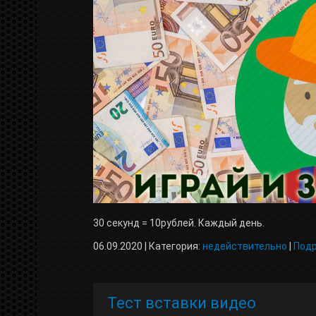
30 секунд = 10рублей. Каждый день.
06.09.2020 | Категория:
недействительно
|
Под
Тест вставки видео