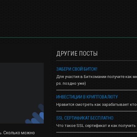
ДРУГИЕ ПОСТЫ
ЗАБЕРИ СВОЙ БИТОК!
Для участия в Биткомании получите как м
ps. поздно уже)
ИНВЕСТИЦИИ В КРИПТОВАЛЮТУ
Нравится смотреть как зарабатывает кто
SSL СЕРТИФИКАТ БЕСПЛАТНО
Что такое SSL сертификат и как получить
ь. Сколько можно