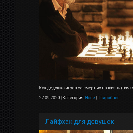
Как дедушка играл со смертью на жизнь (взят
27.09.2020 | Категория:
Иное
|
Подробнее
Лайфхак для девушек