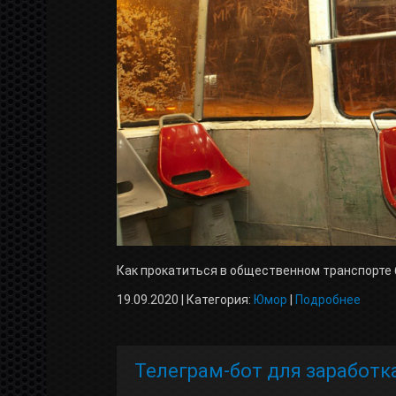
Как прокатиться в общественном транспорте
19.09.2020 | Категория:
Юмор
|
Подробнее
Телеграм-бот для заработк