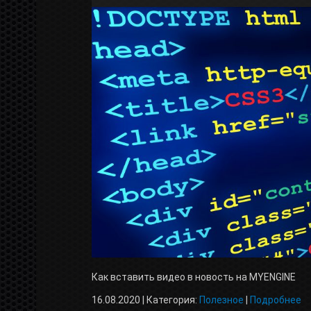
Как вставить видео в новость на MYENGINE
16.08.2020 | Категория:
Полезное
|
Подробнее